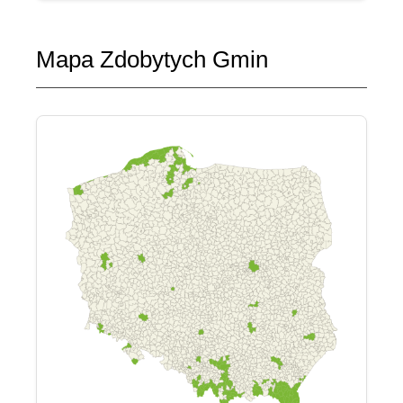
Mapa Zdobytych Gmin