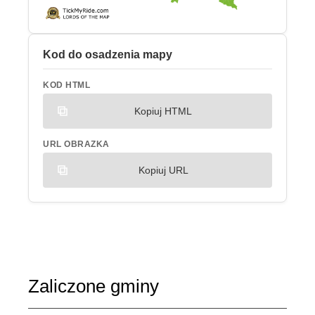
Kod do osadzenia mapy
KOD HTML
Kopiuj HTML
URL OBRAZKA
Kopiuj URL
Zaliczone gminy