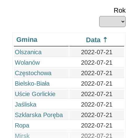
Rok
Gmina
Data
Olszanica
2022-07-21
Wolanów
2022-07-21
Częstochowa
2022-07-21
Bielsko-Biała
2022-07-21
Uście Gorlickie
2022-07-21
Jaśliska
2022-07-21
Szklarska Poręba
2022-07-21
Ropa
2022-07-21
Mirsk
2022-07-21