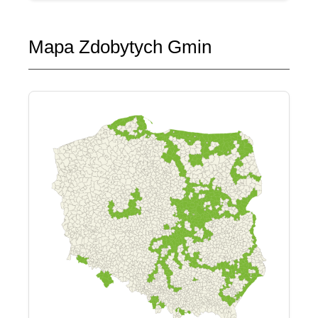
Mapa Zdobytych Gmin