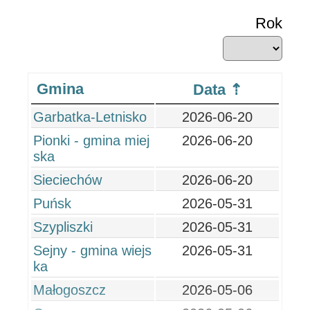
Rok
Gmina
Data
Garbatka-Letnisko
2026-06-20
Pionki - gmina miej
2026-06-20
ska
Sieciechów
2026-06-20
Puńsk
2026-05-31
Szypliszki
2026-05-31
Sejny - gmina wiejs
2026-05-31
ka
Małogoszcz
2026-05-06