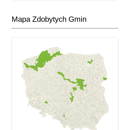
Mapa Zdobytych Gmin