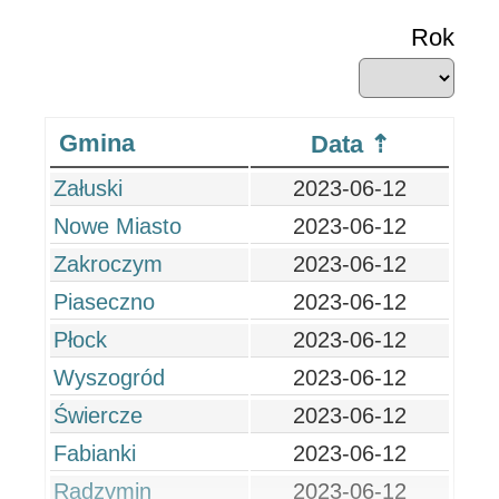
Rok
Gmina
Data
Załuski
2023-06-12
Nowe Miasto
2023-06-12
Zakroczym
2023-06-12
Piaseczno
2023-06-12
Płock
2023-06-12
Wyszogród
2023-06-12
Świercze
2023-06-12
Fabianki
2023-06-12
Radzymin
2023-06-12