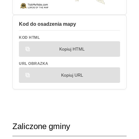
Kod do osadzenia mapy
KOD HTML
Kopiuj HTML
URL OBRAZKA
Kopiuj URL
Zaliczone gminy