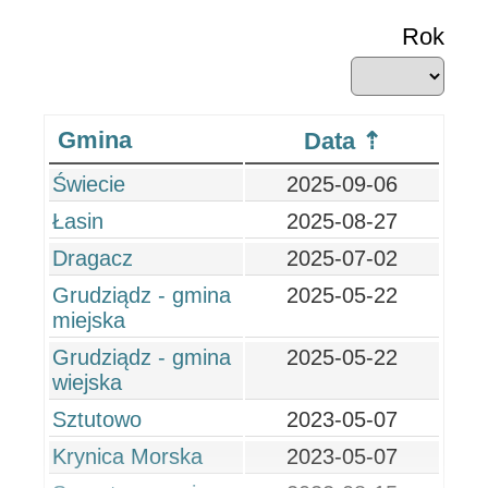
Rok
Gmina
Data
Świecie
2025-09-06
Łasin
2025-08-27
Dragacz
2025-07-02
Grudziądz - gmina
2025-05-22
miejska
Grudziądz - gmina
2025-05-22
wiejska
Sztutowo
2023-05-07
Krynica Morska
2023-05-07