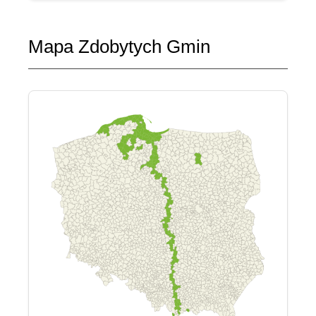
Mapa Zdobytych Gmin