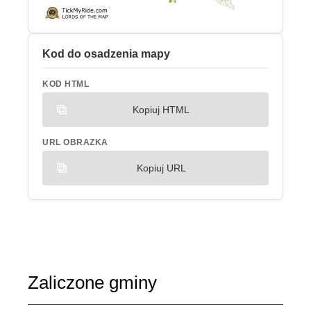
Kod do osadzenia mapy
KOD HTML
Kopiuj HTML
URL OBRAZKA
Kopiuj URL
Zaliczone gminy