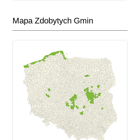
Mapa Zdobytych Gmin