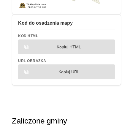
Kod do osadzenia mapy
KOD HTML
Kopiuj HTML
URL OBRAZKA
Kopiuj URL
Zaliczone gminy