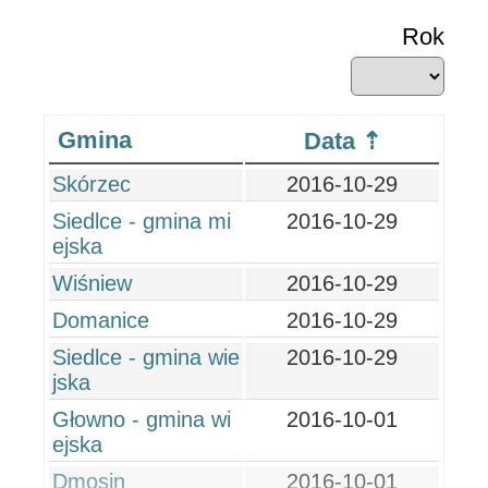
Rok
Gmina
Data
Skórzec
2016-10-29
Siedlce - gmina mi
2016-10-29
ejska
Wiśniew
2016-10-29
Domanice
2016-10-29
Siedlce - gmina wie
2016-10-29
jska
Głowno - gmina wi
2016-10-01
ejska
Dmosin
2016-10-01