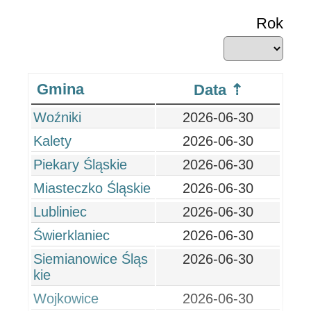
Rok
Gmina
Data
Woźniki
2026-06-30
Kalety
2026-06-30
Piekary Śląskie
2026-06-30
Miasteczko Śląskie
2026-06-30
Lubliniec
2026-06-30
Świerklaniec
2026-06-30
Siemianowice Śląs
2026-06-30
kie
Wojkowice
2026-06-30