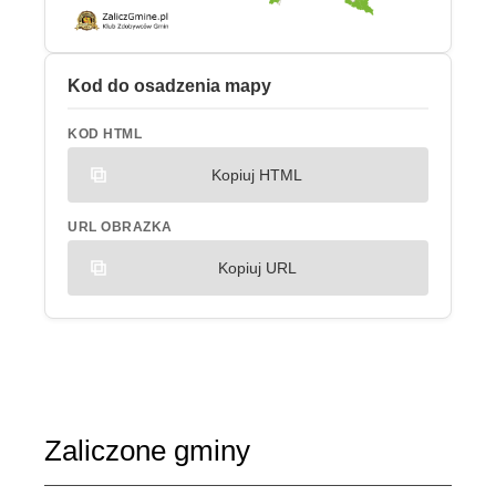
Kod do osadzenia mapy
KOD HTML
Kopiuj HTML
URL OBRAZKA
Kopiuj URL
Zaliczone gminy