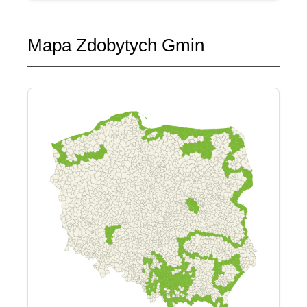
Mapa Zdobytych Gmin