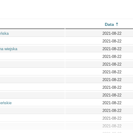
Data
ińska
2021-08-22
2021-08-22
na wiejska
2021-08-22
2021-08-22
2021-08-22
2021-08-22
2021-08-22
2021-08-22
2021-08-22
jeńskie
2021-08-22
2021-08-22
2021-08-22
2021-08-22