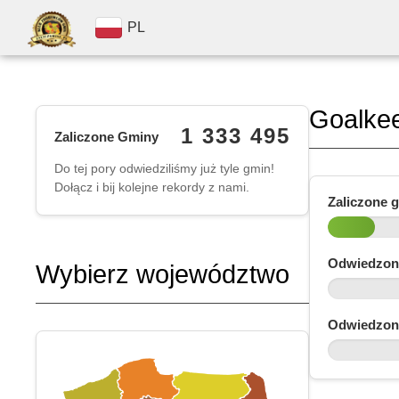
PL
Goalke
1 333 495
Zaliczone Gminy
Do tej pory odwiedziliśmy już tyle gmin!
Dołącz i bij kolejne rekordy z nami.
Zaliczone 
Odwiedzon
Wybierz województwo
Odwiedzon