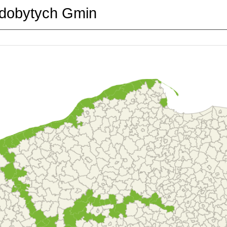
dobytych Gmin