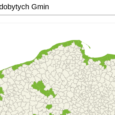
dobytych Gmin