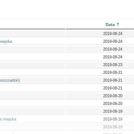
Data
2019-08-24
miejska
2019-08-24
2019-08-24
2019-08-24
2019-08-23
2019-08-21
eszczadzki)
2019-08-21
2019-08-21
2019-08-20
2019-08-20
2019-08-19
a miejska
2019-08-19
2019-08-19