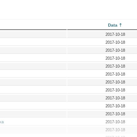
Data
2017-10-18
2017-10-18
2017-10-18
2017-10-18
2017-10-18
2017-10-18
2017-10-18
2017-10-18
2017-10-18
2017-10-18
2017-10-18
ka
2017-10-18
2017-10-18