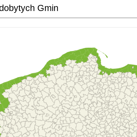
dobytych Gmin