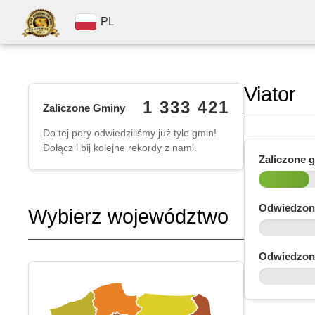
PL
Viator
1 333 421
Zaliczone Gminy
Do tej pory odwiedziliśmy już tyle gmin!
Dołącz i bij kolejne rekordy z nami.
Zaliczone 
Odwiedzon
Wybierz województwo
Odwiedzon