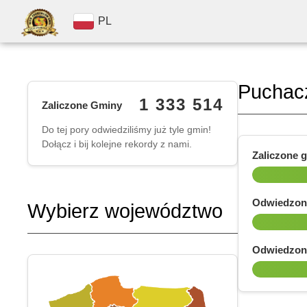
PL
Puchac
1 333 514
Zaliczone Gminy
Do tej pory odwiedziliśmy już tyle gmin!
Dołącz i bij kolejne rekordy z nami.
Zaliczone 
Odwiedzon
Wybierz województwo
Odwiedzon