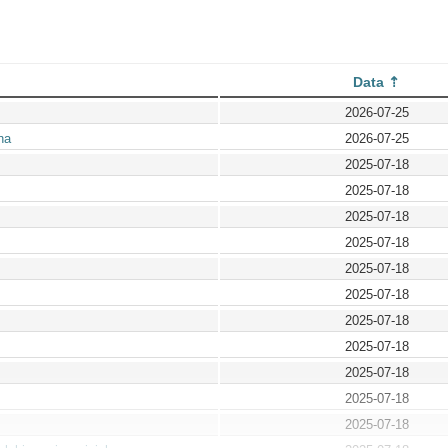
Data
2026-07-25
na
2026-07-25
2025-07-18
2025-07-18
2025-07-18
2025-07-18
2025-07-18
2025-07-18
2025-07-18
2025-07-18
2025-07-18
2025-07-18
2025-07-18