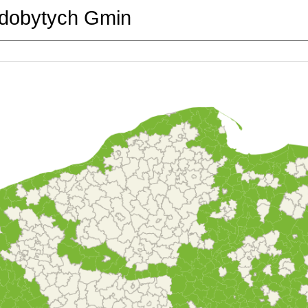
dobytych Gmin