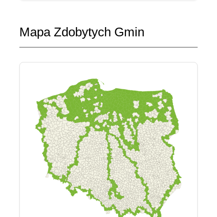
Mapa Zdobytych Gmin