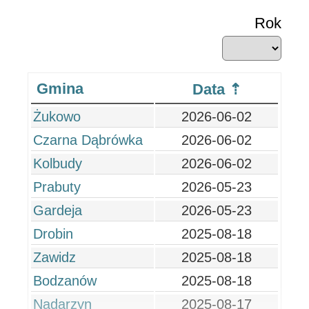
Rok
Gmina
Data
Żukowo
2026-06-02
Czarna Dąbrówka
2026-06-02
Kolbudy
2026-06-02
Prabuty
2026-05-23
Gardeja
2026-05-23
Drobin
2025-08-18
Zawidz
2025-08-18
Bodzanów
2025-08-18
Nadarzyn
2025-08-17