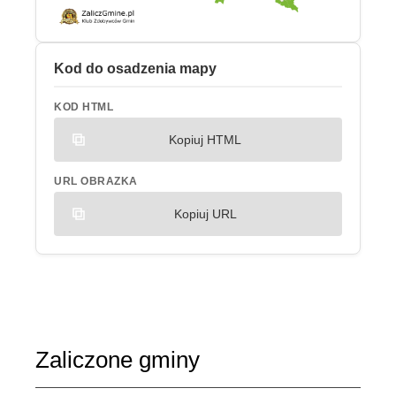
Kod do osadzenia mapy
KOD HTML
Kopiuj HTML
URL OBRAZKA
Kopiuj URL
Zaliczone gminy