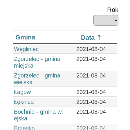
Rok
Gmina
Data
Węgliniec
2021-08-04
Zgorzelec - gmina
2021-08-04
miejska
Zgorzelec - gmina
2021-08-04
wiejska
Łagów
2021-08-04
Łęknica
2021-08-04
Bochnia - gmina wi
2021-08-04
ejska
Brzesko
2021-08-04