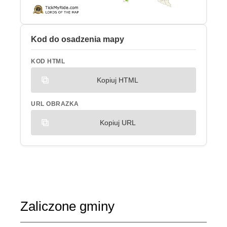
Kod do osadzenia mapy
KOD HTML
Kopiuj HTML
URL OBRAZKA
Kopiuj URL
Zaliczone gminy