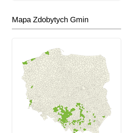
Mapa Zdobytych Gmin