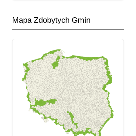
Mapa Zdobytych Gmin