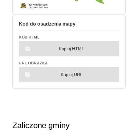
Kod do osadzenia mapy
KOD HTML
Kopiuj HTML
URL OBRAZKA
Kopiuj URL
Zaliczone gminy