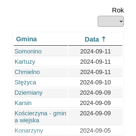
Rok
Gmina
Data
Somonino
2024-09-11
Kartuzy
2024-09-11
Chmielno
2024-09-11
Stężyca
2024-09-10
Dziemiany
2024-09-09
Karsin
2024-09-09
Kościerzyna - gmin
2024-09-09
a wiejska
Konarzyny
2024-09-05