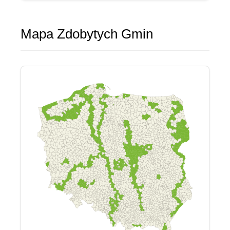
Mapa Zdobytych Gmin