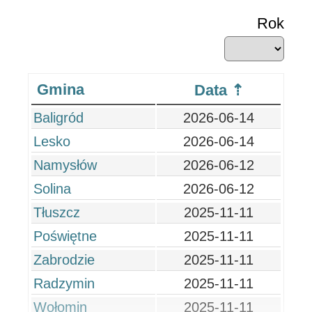
Rok
Gmina
Data
Baligród
2026-06-14
Lesko
2026-06-14
Namysłów
2026-06-12
Solina
2026-06-12
Tłuszcz
2025-11-11
Poświętne
2025-11-11
Zabrodzie
2025-11-11
Radzymin
2025-11-11
Wołomin
2025-11-11