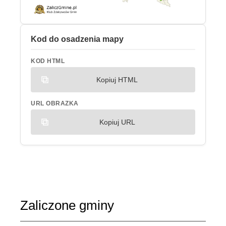
Kod do osadzenia mapy
KOD HTML
Kopiuj HTML
URL OBRAZKA
Kopiuj URL
Zaliczone gminy