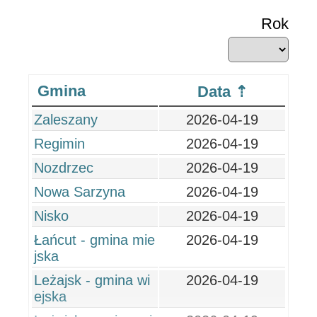
Rok
Gmina
Data
Zaleszany
2026-04-19
Regimin
2026-04-19
Nozdrzec
2026-04-19
Nowa Sarzyna
2026-04-19
Nisko
2026-04-19
Łańcut - gmina mie
2026-04-19
jska
Leżajsk - gmina wi
2026-04-19
ejska