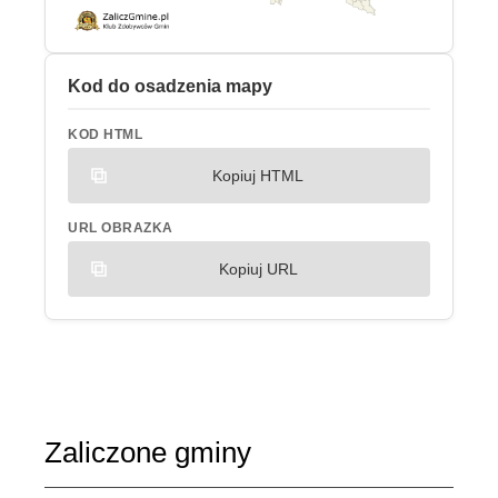
Kod do osadzenia mapy
KOD HTML
Kopiuj HTML
URL OBRAZKA
Kopiuj URL
Zaliczone gminy