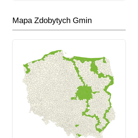
Mapa Zdobytych Gmin