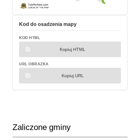
Kod do osadzenia mapy
KOD HTML
Kopiuj HTML
URL OBRAZKA
Kopiuj URL
Zaliczone gminy