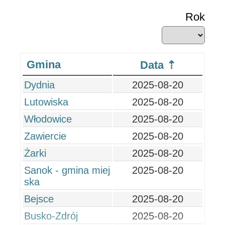
Rok
Gmina
Data
Dydnia
2025-08-20
Lutowiska
2025-08-20
Włodowice
2025-08-20
Zawiercie
2025-08-20
Żarki
2025-08-20
Sanok - gmina miej
2025-08-20
ska
Bejsce
2025-08-20
Busko-Zdrój
2025-08-20