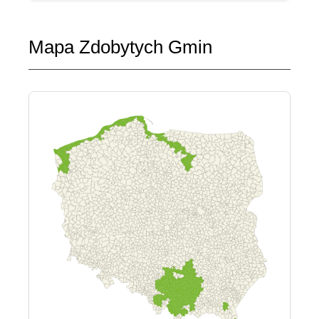
Mapa Zdobytych Gmin