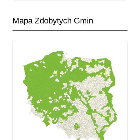
Mapa Zdobytych Gmin