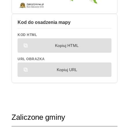
Kod do osadzenia mapy
KOD HTML
Kopiuj HTML
URL OBRAZKA
Kopiuj URL
Zaliczone gminy