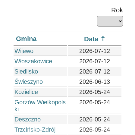
Rok
Gmina
Data
Wijewo
2026-07-12
Włoszakowice
2026-07-12
Siedlisko
2026-07-12
Świeszyno
2026-06-13
Kozielice
2026-05-24
Gorzów Wielkopols
2026-05-24
ki
Deszczno
2026-05-24
Trzcińsko-Zdrój
2026-05-24