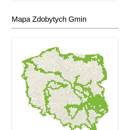
Mapa Zdobytych Gmin