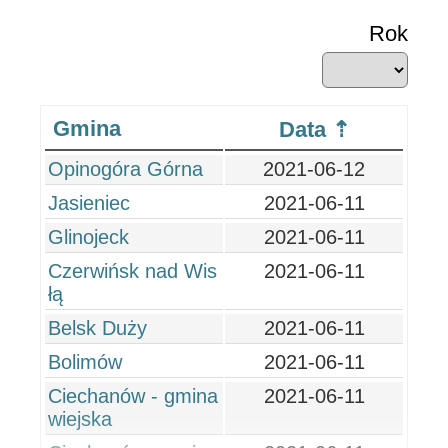
Rok
Gmina
Data
Opinogóra Górna
2021-06-12
Jasieniec
2021-06-11
Glinojeck
2021-06-11
Czerwińsk nad Wis
2021-06-11
łą
Belsk Duży
2021-06-11
Bolimów
2021-06-11
Ciechanów - gmina
2021-06-11
wiejska