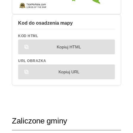
Kod do osadzenia mapy
KOD HTML
Kopiuj HTML
URL OBRAZKA
Kopiuj URL
Zaliczone gminy