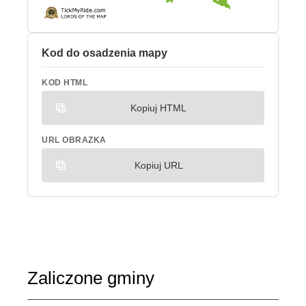
Kod do osadzenia mapy
KOD HTML
Kopiuj HTML
URL OBRAZKA
Kopiuj URL
Zaliczone gminy