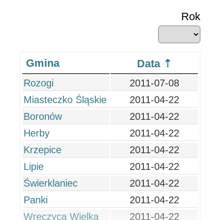
Rok
Gmina
Data
Rozogi
2011-07-08
Miasteczko Śląskie
2011-04-22
Boronów
2011-04-22
Herby
2011-04-22
Krzepice
2011-04-22
Lipie
2011-04-22
Świerklaniec
2011-04-22
Panki
2011-04-22
Wręczyca Wielka
2011-04-22