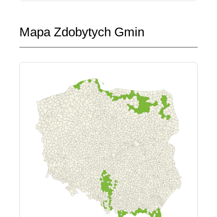
Mapa Zdobytych Gmin