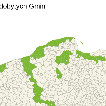
dobytych Gmin