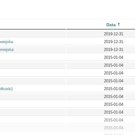
Data
2019-12-31
wiejska
2019-12-31
 miejska
2019-12-31
2015-01-04
2015-01-04
2015-01-04
2015-01-04
olkuski)
2015-01-04
2015-01-04
2015-01-04
2015-01-04
2015-01-04
2015-01-04