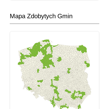
Mapa Zdobytych Gmin