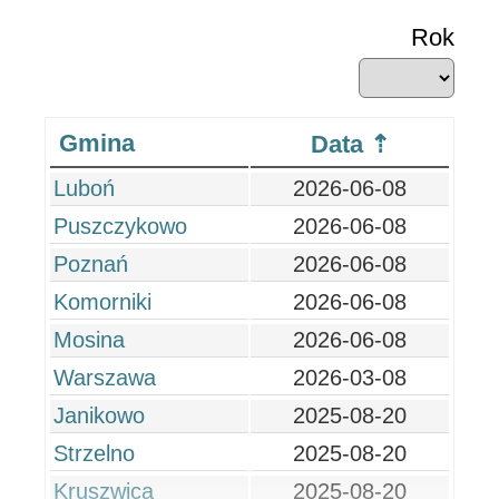
Rok
Gmina
Data
Luboń
2026-06-08
Puszczykowo
2026-06-08
Poznań
2026-06-08
Komorniki
2026-06-08
Mosina
2026-06-08
Warszawa
2026-03-08
Janikowo
2025-08-20
Strzelno
2025-08-20
Kruszwica
2025-08-20