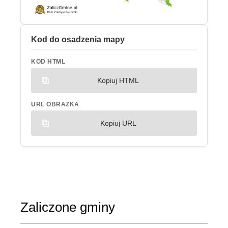
Kod do osadzenia mapy
KOD HTML
Kopiuj HTML
URL OBRAZKA
Kopiuj URL
Zaliczone gminy