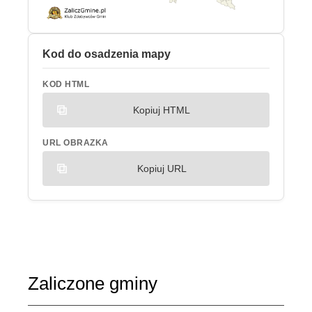
Kod do osadzenia mapy
KOD HTML
Kopiuj HTML
URL OBRAZKA
Kopiuj URL
Zaliczone gminy