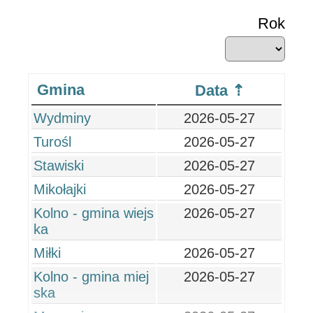
Rok
Gmina
Data
Wydminy
2026-05-27
Turośl
2026-05-27
Stawiski
2026-05-27
Mikołajki
2026-05-27
Kolno - gmina wiejs
2026-05-27
ka
Miłki
2026-05-27
Kolno - gmina miej
2026-05-27
ska