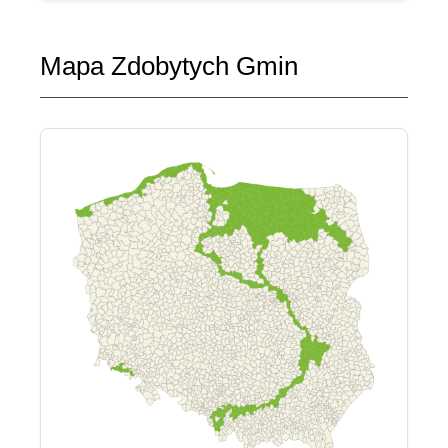
Mapa Zdobytych Gmin