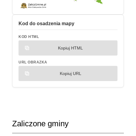
Kod do osadzenia mapy
KOD HTML
Kopiuj HTML
URL OBRAZKA
Kopiuj URL
Zaliczone gminy