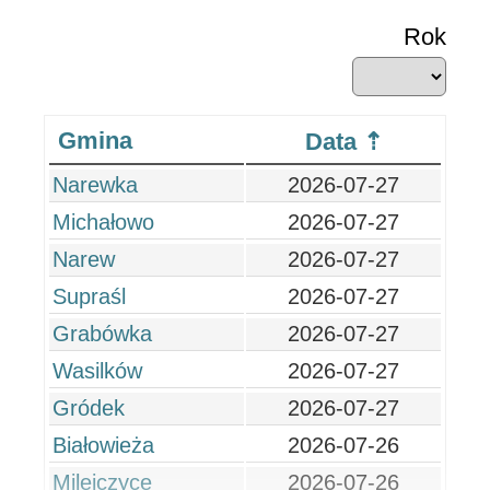
Rok
Gmina
Data
Narewka
2026-07-27
Michałowo
2026-07-27
Narew
2026-07-27
Supraśl
2026-07-27
Grabówka
2026-07-27
Wasilków
2026-07-27
Gródek
2026-07-27
Białowieża
2026-07-26
Milejczyce
2026-07-26