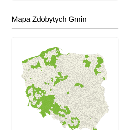
Mapa Zdobytych Gmin