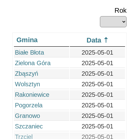
Rok
Gmina
Data
Białe Błota
2025-05-01
Zielona Góra
2025-05-01
Zbąszyń
2025-05-01
Wolsztyn
2025-05-01
Rakoniewice
2025-05-01
Pogorzela
2025-05-01
Granowo
2025-05-01
Szczaniec
2025-05-01
Trzciel
2025-05-01