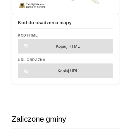
Kod do osadzenia mapy
KOD HTML
Kopiuj HTML
URL OBRAZKA
Kopiuj URL
Zaliczone gminy