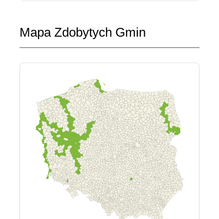
Mapa Zdobytych Gmin