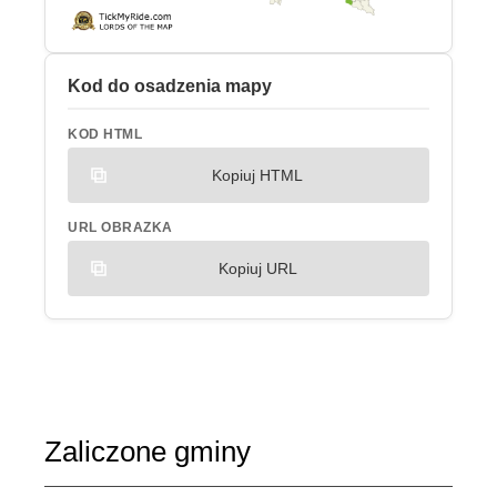
Kod do osadzenia mapy
KOD HTML
Kopiuj HTML
URL OBRAZKA
Kopiuj URL
Zaliczone gminy