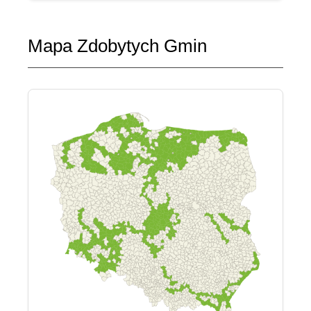
Mapa Zdobytych Gmin