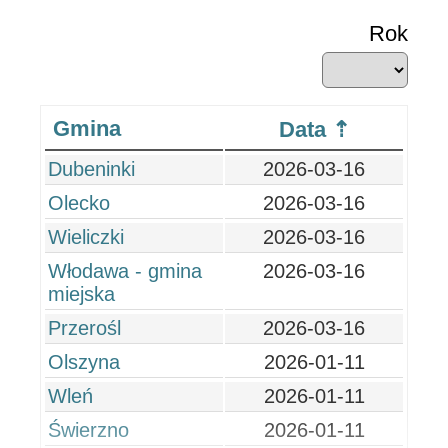
Rok
Gmina
Data
Dubeninki
2026-03-16
Olecko
2026-03-16
Wieliczki
2026-03-16
Włodawa - gmina
2026-03-16
miejska
Przerośl
2026-03-16
Olszyna
2026-01-11
Wleń
2026-01-11
Świerzno
2026-01-11