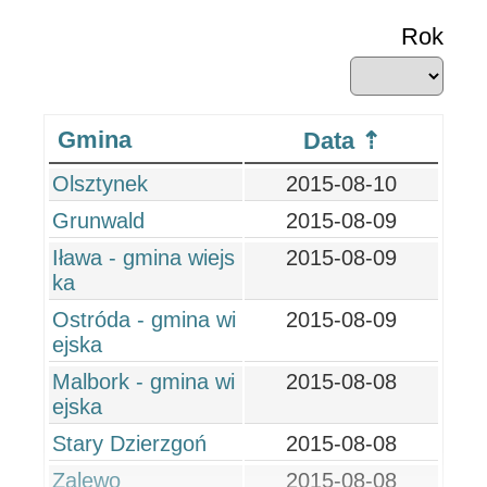
Rok
Gmina
Data
Olsztynek
2015-08-10
Grunwald
2015-08-09
Iława - gmina wiejs
2015-08-09
ka
Ostróda - gmina wi
2015-08-09
ejska
Malbork - gmina wi
2015-08-08
ejska
Stary Dzierzgoń
2015-08-08
Zalewo
2015-08-08