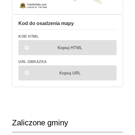
Kod do osadzenia mapy
KOD HTML
Kopiuj HTML
URL OBRAZKA
Kopiuj URL
Zaliczone gminy