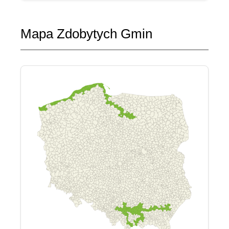
Mapa Zdobytych Gmin