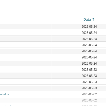
Data
2026-05-24
2026-05-24
2026-05-24
2026-05-24
2026-05-24
2026-05-24
2026-05-24
2026-05-23
2026-05-23
2026-05-23
2026-05-23
jeńskie
2026-05-02
2026-05-02