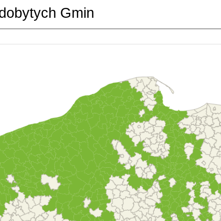
dobytych Gmin