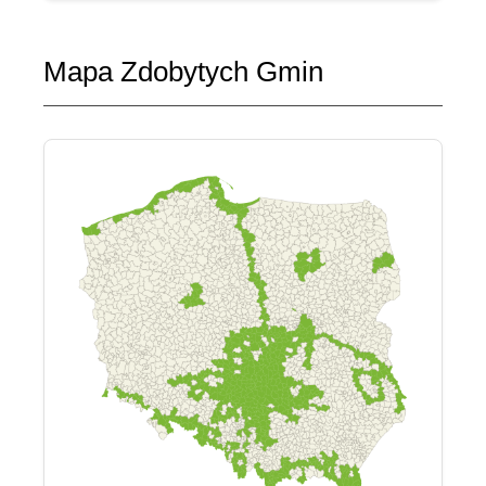
Mapa Zdobytych Gmin