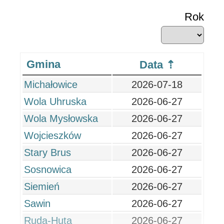
Rok
Gmina
Data
Michałowice
2026-07-18
Wola Uhruska
2026-06-27
Wola Mysłowska
2026-06-27
Wojcieszków
2026-06-27
Stary Brus
2026-06-27
Sosnowica
2026-06-27
Siemień
2026-06-27
Sawin
2026-06-27
Ruda-Huta
2026-06-27