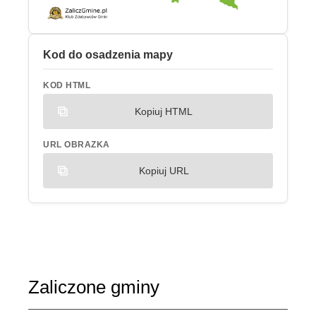
Kod do osadzenia mapy
KOD HTML
Kopiuj HTML
URL OBRAZKA
Kopiuj URL
Zaliczone gminy