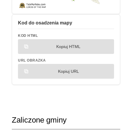
Kod do osadzenia mapy
KOD HTML
Kopiuj HTML
URL OBRAZKA
Kopiuj URL
Zaliczone gminy