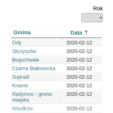
Rok
Gmina
Data
Orły
2020-02-12
Skrzyszów
2020-02-12
Boguchwała
2020-02-12
Czarna Białostocka
2020-02-12
Supraśl
2020-02-12
Krasne
2020-02-12
Radymno - gmina
2020-02-12
miejska
Wasilków
2020-02-12