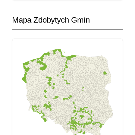
Mapa Zdobytych Gmin