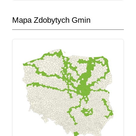
Mapa Zdobytych Gmin