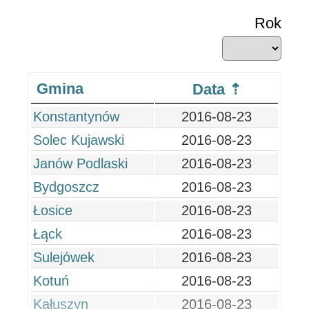
Rok
Gmina
Data
Konstantynów
2016-08-23
Solec Kujawski
2016-08-23
Janów Podlaski
2016-08-23
Bydgoszcz
2016-08-23
Łosice
2016-08-23
Łąck
2016-08-23
Sulejówek
2016-08-23
Kotuń
2016-08-23
Kałuszyn
2016-08-23