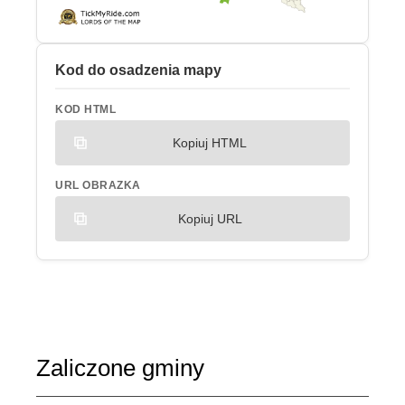
Kod do osadzenia mapy
KOD HTML
Kopiuj HTML
URL OBRAZKA
Kopiuj URL
Zaliczone gminy