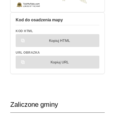
Kod do osadzenia mapy
KOD HTML
Kopiuj HTML
URL OBRAZKA
Kopiuj URL
Zaliczone gminy