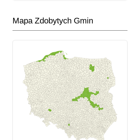
Mapa Zdobytych Gmin