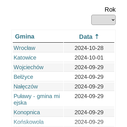
Rok
Gmina
Data
Wrocław
2024-10-28
Katowice
2024-10-01
Wojciechów
2024-09-29
Bełżyce
2024-09-29
Nałęczów
2024-09-29
Puławy - gmina mi
2024-09-29
ejska
Konopnica
2024-09-29
Końskowola
2024-09-29