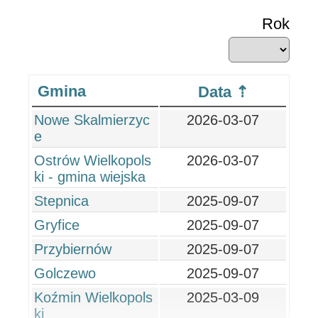
Rok
Gmina
Data
Nowe Skalmierzyc
2026-03-07
e
Ostrów Wielkopols
2026-03-07
ki - gmina wiejska
Stepnica
2025-09-07
Gryfice
2025-09-07
Przybiernów
2025-09-07
Golczewo
2025-09-07
Koźmin Wielkopols
2025-03-09
ki