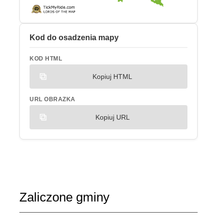
Kod do osadzenia mapy
KOD HTML
Kopiuj HTML
URL OBRAZKA
Kopiuj URL
Zaliczone gminy