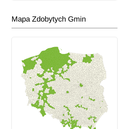
Mapa Zdobytych Gmin