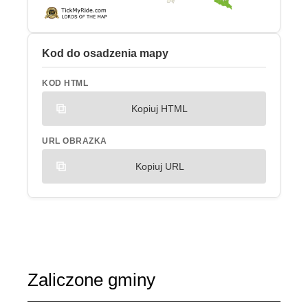
Kod do osadzenia mapy
KOD HTML
Kopiuj HTML
URL OBRAZKA
Kopiuj URL
Zaliczone gminy