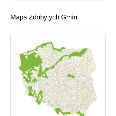
Mapa Zdobytych Gmin