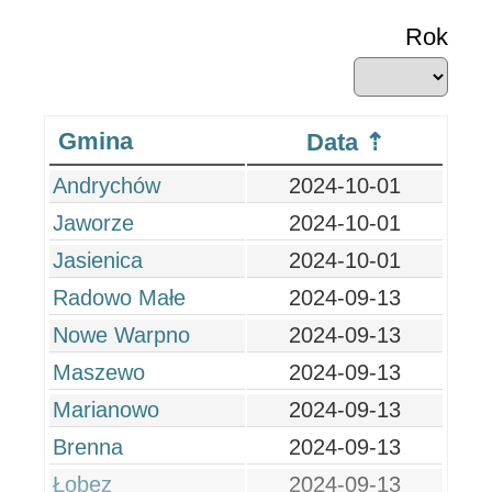
Rok
Gmina
Data
Andrychów
2024-10-01
Jaworze
2024-10-01
Jasienica
2024-10-01
Radowo Małe
2024-09-13
Nowe Warpno
2024-09-13
Maszewo
2024-09-13
Marianowo
2024-09-13
Brenna
2024-09-13
Łobez
2024-09-13