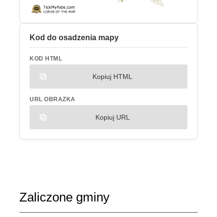
Kod do osadzenia mapy
KOD HTML
Kopiuj HTML
URL OBRAZKA
Kopiuj URL
Zaliczone gminy