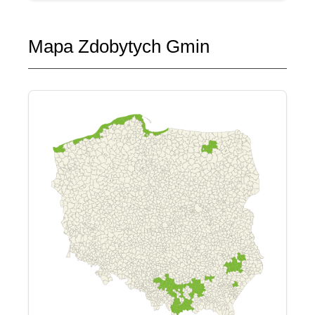
Mapa Zdobytych Gmin