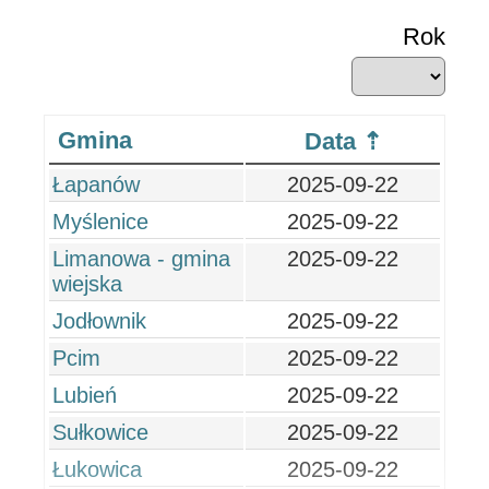
Rok
Gmina
Data
Łapanów
2025-09-22
Myślenice
2025-09-22
Limanowa - gmina
2025-09-22
wiejska
Jodłownik
2025-09-22
Pcim
2025-09-22
Lubień
2025-09-22
Sułkowice
2025-09-22
Łukowica
2025-09-22