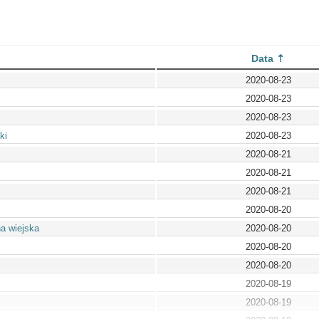
Data
2020-08-23
2020-08-23
2020-08-23
ki
2020-08-23
2020-08-21
2020-08-21
2020-08-21
2020-08-20
na wiejska
2020-08-20
2020-08-20
2020-08-20
2020-08-19
2020-08-19