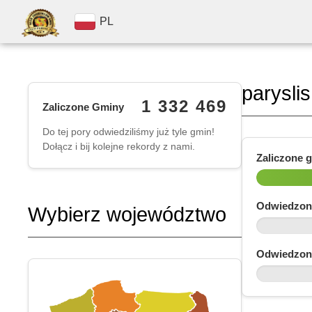
PL
paryslis
1 332 469
Zaliczone Gminy
Do tej pory odwiedziliśmy już tyle gmin!
Dołącz i bij kolejne rekordy z nami.
Zaliczone 
Odwiedzon
Wybierz województwo
Odwiedzon