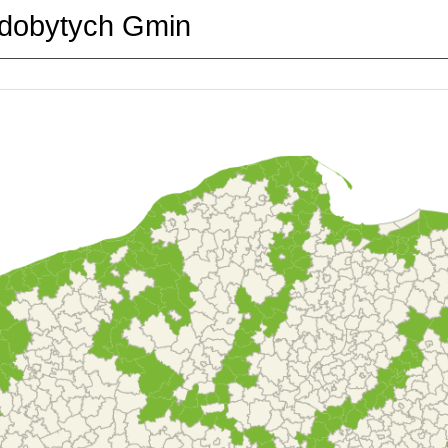
dobytych Gmin