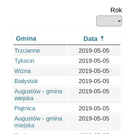
Rok
Gmina
Data
Trzcianne
2019-05-05
Tykocin
2019-05-05
Wizna
2019-05-05
Białystok
2019-05-05
Augustów - gmina
2019-05-05
wiejska
Piątnica
2019-05-05
Augustów - gmina
2019-05-05
miejska