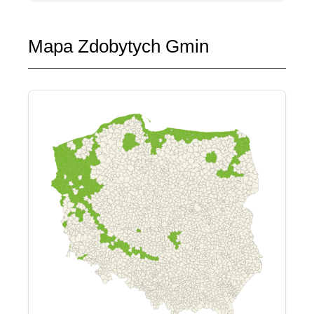
Mapa Zdobytych Gmin