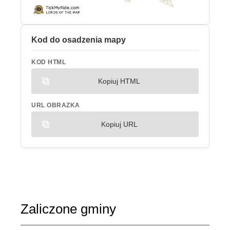
Kod do osadzenia mapy
KOD HTML
Kopiuj HTML
URL OBRAZKA
Kopiuj URL
Zaliczone gminy