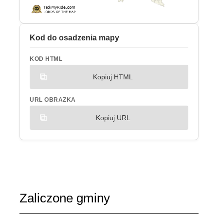
Kod do osadzenia mapy
KOD HTML
Kopiuj HTML
URL OBRAZKA
Kopiuj URL
Zaliczone gminy