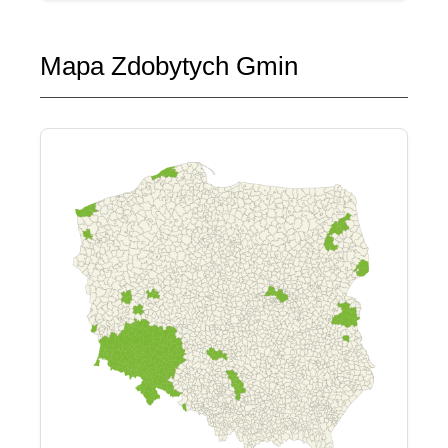
Mapa Zdobytych Gmin