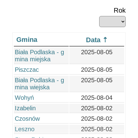
Rok
Gmina
Data
Biała Podlaska - g
2025-08-05
mina miejska
Piszczac
2025-08-05
Biała Podlaska - g
2025-08-05
mina wiejska
Wohyń
2025-08-04
Izabelin
2025-08-02
Czosnów
2025-08-02
Leszno
2025-08-02