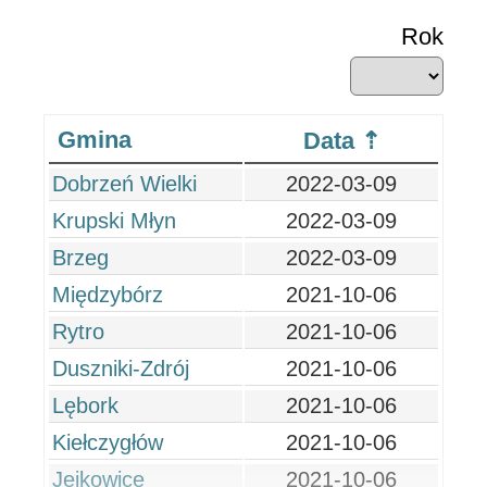
Rok
Gmina
Data
Dobrzeń Wielki
2022-03-09
Krupski Młyn
2022-03-09
Brzeg
2022-03-09
Międzybórz
2021-10-06
Rytro
2021-10-06
Duszniki-Zdrój
2021-10-06
Lębork
2021-10-06
Kiełczygłów
2021-10-06
Jejkowice
2021-10-06