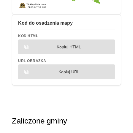
Kod do osadzenia mapy
KOD HTML
Kopiuj HTML
URL OBRAZKA
Kopiuj URL
Zaliczone gminy