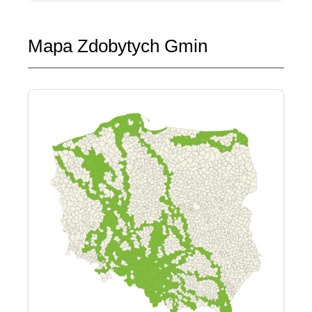
Mapa Zdobytych Gmin