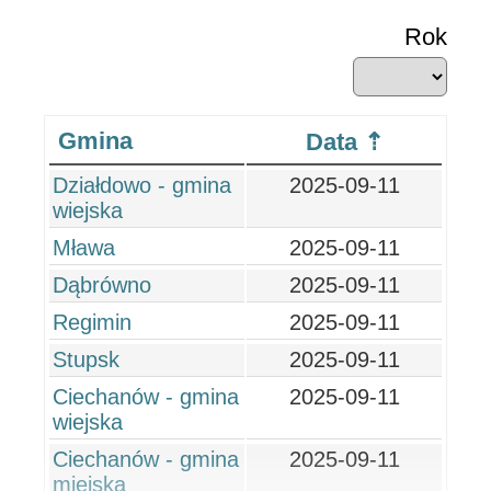
Rok
Gmina
Data
Działdowo - gmina
2025-09-11
wiejska
Mława
2025-09-11
Dąbrówno
2025-09-11
Regimin
2025-09-11
Stupsk
2025-09-11
Ciechanów - gmina
2025-09-11
wiejska
Ciechanów - gmina
2025-09-11
miejska