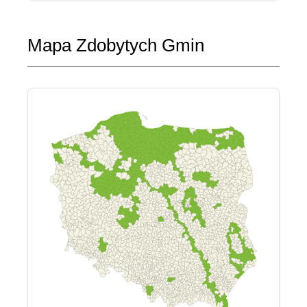
Mapa Zdobytych Gmin