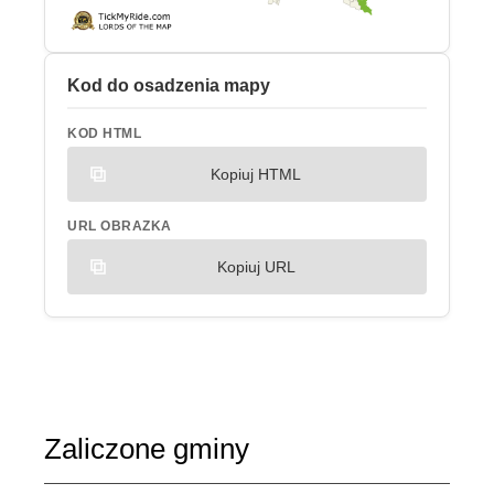
Kod do osadzenia mapy
KOD HTML
Kopiuj HTML
URL OBRAZKA
Kopiuj URL
Zaliczone gminy