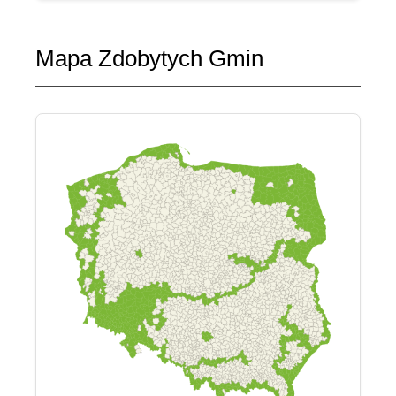
Mapa Zdobytych Gmin