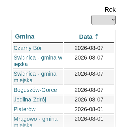
Rok
Gmina
Data
Czarny Bór
2026-08-07
Świdnica - gmina w
2026-08-07
iejska
Świdnica - gmina
2026-08-07
miejska
Boguszów-Gorce
2026-08-07
Jedlina-Zdrój
2026-08-07
Platerów
2026-08-01
Mrągowo - gmina
2026-08-01
miejska