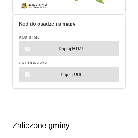
Kod do osadzenia mapy
KOD HTML
Kopiuj HTML
URL OBRAZKA
Kopiuj URL
Zaliczone gminy