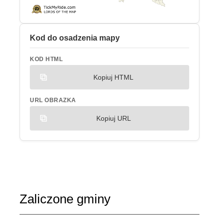
Kod do osadzenia mapy
KOD HTML
Kopiuj HTML
URL OBRAZKA
Kopiuj URL
Zaliczone gminy