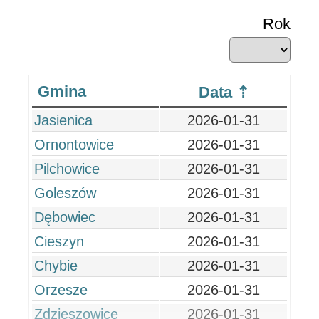
Rok
Gmina
Data
Jasienica
2026-01-31
Ornontowice
2026-01-31
Pilchowice
2026-01-31
Goleszów
2026-01-31
Dębowiec
2026-01-31
Cieszyn
2026-01-31
Chybie
2026-01-31
Orzesze
2026-01-31
Zdzieszowice
2026-01-31