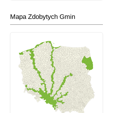
Mapa Zdobytych Gmin