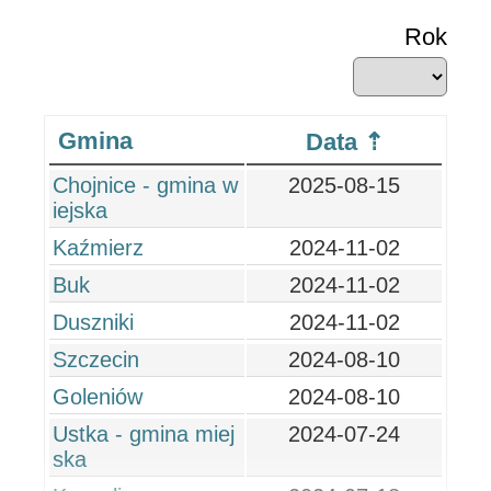
Rok
Gmina
Data
Chojnice - gmina w
2025-08-15
iejska
Kaźmierz
2024-11-02
Buk
2024-11-02
Duszniki
2024-11-02
Szczecin
2024-08-10
Goleniów
2024-08-10
Ustka - gmina miej
2024-07-24
ska