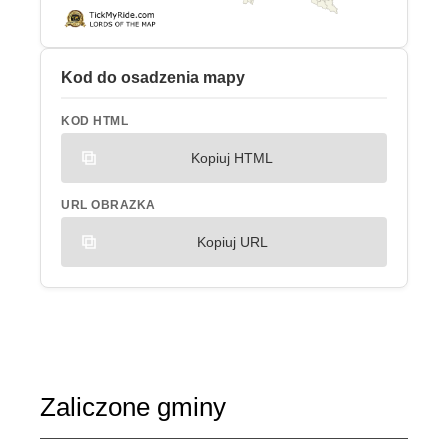
Kod do osadzenia mapy
KOD HTML
Kopiuj HTML
URL OBRAZKA
Kopiuj URL
Zaliczone gminy