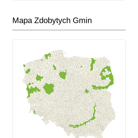
Mapa Zdobytych Gmin