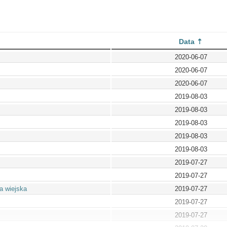
Data
2020-06-07
2020-06-07
2020-06-07
2019-08-03
2019-08-03
2019-08-03
2019-08-03
2019-08-03
2019-07-27
2019-07-27
a wiejska
2019-07-27
2019-07-27
2019-07-27