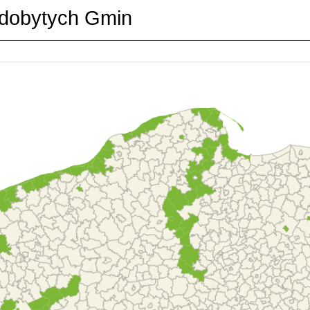
dobytych Gmin