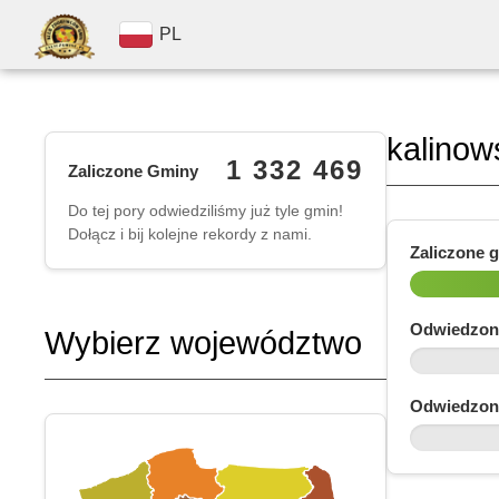
PL
kalinow
1 332 469
Zaliczone Gminy
Do tej pory odwiedziliśmy już tyle gmin!
Dołącz i bij kolejne rekordy z nami.
Zaliczone 
Odwiedzon
Wybierz województwo
Odwiedzon