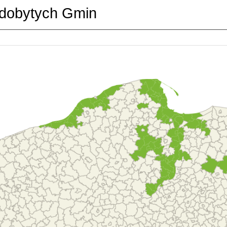
dobytych Gmin