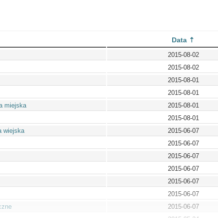
Data
2015-08-02
2015-08-02
2015-08-01
2015-08-01
a miejska
2015-08-01
2015-08-01
 wiejska
2015-06-07
2015-06-07
2015-06-07
2015-06-07
2015-06-07
2015-06-07
czne
2015-06-07