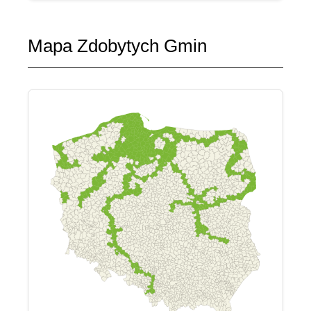
Mapa Zdobytych Gmin