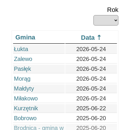
Rok
Gmina
Data
Łukta
2026-05-24
Zalewo
2026-05-24
Pasłęk
2026-05-24
Morąg
2026-05-24
Małdyty
2026-05-24
Miłakowo
2026-05-24
Kurzętnik
2025-06-22
Bobrowo
2025-06-20
Brodnica - gmina w
2025-06-20