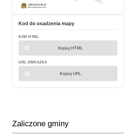
Kod do osadzenia mapy
KOD HTML
Kopiuj HTML
URL OBRAZKA
Kopiuj URL
Zaliczone gminy