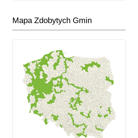
Mapa Zdobytych Gmin