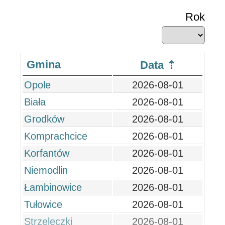
Rok
Gmina
Data
Opole
2026-08-01
Biała
2026-08-01
Grodków
2026-08-01
Komprachcice
2026-08-01
Korfantów
2026-08-01
Niemodlin
2026-08-01
Łambinowice
2026-08-01
Tułowice
2026-08-01
Strzeleczki
2026-08-01