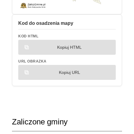
Kod do osadzenia mapy
KOD HTML
Kopiuj HTML
URL OBRAZKA
Kopiuj URL
Zaliczone gminy