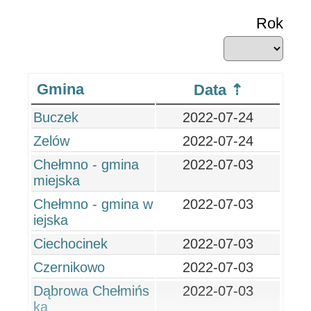
Rok
Gmina
Data
Buczek
2022-07-24
Zelów
2022-07-24
Chełmno - gmina
2022-07-03
miejska
Chełmno - gmina w
2022-07-03
iejska
Ciechocinek
2022-07-03
Czernikowo
2022-07-03
Dąbrowa Chełmińs
2022-07-03
ka