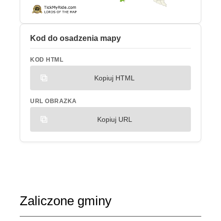
Kod do osadzenia mapy
KOD HTML
Kopiuj HTML
URL OBRAZKA
Kopiuj URL
Zaliczone gminy