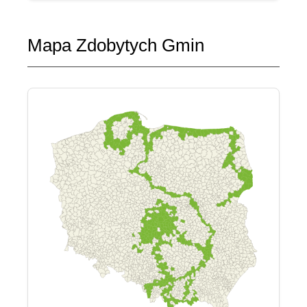
Mapa Zdobytych Gmin