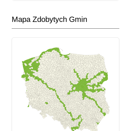
Mapa Zdobytych Gmin