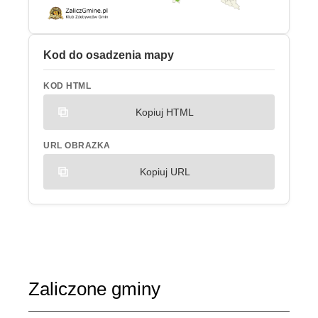
Kod do osadzenia mapy
KOD HTML
Kopiuj HTML
URL OBRAZKA
Kopiuj URL
Zaliczone gminy