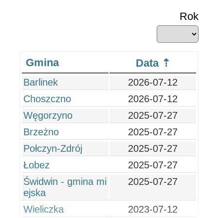
Rok
Gmina
Data
Barlinek
2026-07-12
Choszczno
2026-07-12
Węgorzyno
2025-07-27
Brzeżno
2025-07-27
Połczyn-Zdrój
2025-07-27
Łobez
2025-07-27
Świdwin - gmina mi
2025-07-27
ejska
Wieliczka
2023-07-12