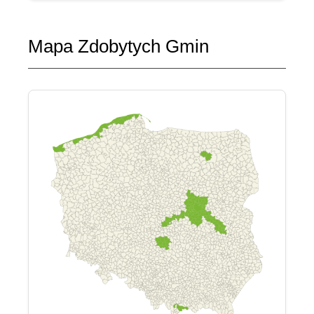
Mapa Zdobytych Gmin