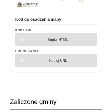
Kod do osadzenia mapy
KOD HTML
Kopiuj HTML
URL OBRAZKA
Kopiuj URL
Zaliczone gminy