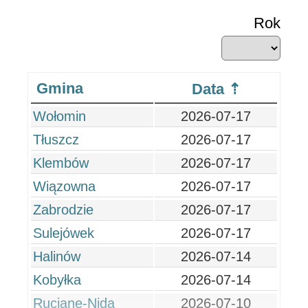
Rok
Gmina
Data
Wołomin
2026-07-17
Tłuszcz
2026-07-17
Klembów
2026-07-17
Wiązowna
2026-07-17
Zabrodzie
2026-07-17
Sulejówek
2026-07-17
Halinów
2026-07-14
Kobyłka
2026-07-14
Ruciane-Nida
2026-07-10