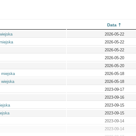
Data
wiejska
2026-05-22
miejska
2026-05-22
2026-05-22
2026-05-20
2026-05-20
 miejska
2026-05-18
 wiejska
2026-05-18
2023-09-17
2023-09-16
iejska
2023-09-15
ejska
2023-09-15
2023-09-14
2023-09-14