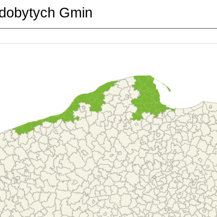
dobytych Gmin