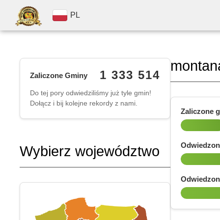
PL
montan
1 333 514
Zaliczone Gminy
Do tej pory odwiedziliśmy już tyle gmin!
Dołącz i bij kolejne rekordy z nami.
Zaliczone 
Odwiedzon
Wybierz województwo
Odwiedzon